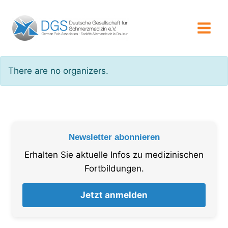
Zum
Inhalt
springen
There are no organizers.
Newsletter abonnieren
Erhalten Sie aktuelle Infos zu medizinischen
Fortbildungen.
Jetzt anmelden