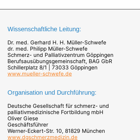
Wissenschaftliche Leitung:
Dr. med. Gerhard H. H. Müller-Schwefe
dr. med. Philipp Müller-Schwefe
Schmerz- und Palliativzentrum Göppingen
Berufsausübungsgemeinschaft, BAG GbR
Schillerplatz 8/1 | 73033 Göppingen
www.mueller-schwefe.de
Organisation und Durchführung:
Deutsche Gesellschaft für schmerz- und
palliativmedizinische Fortbildung mbH
Oliver Giese
Geschäftsführer
Werner-Eckert-Str. 10, 81829 München
www.dgschmerzmedizin.de