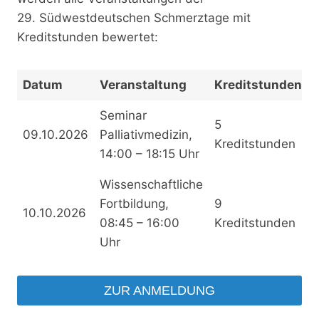
29. Südwestdeutschen Schmerztage mit
Kreditstunden bewertet:
Datum
Veranstaltung
Kreditstunden
Seminar
5
09.10.2026
Palliativmedizin,
Kreditstunden
14:00 – 18:15 Uhr
Wissenschaftliche
Fortbildung,
9
10.10.2026
08:45 – 16:00
Kreditstunden
Uhr
ZUR ANMELDUNG