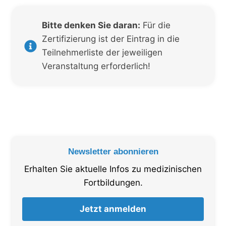
Bitte denken Sie daran:
Für die
Zertifizierung ist der Eintrag in die
Teilnehmerliste der jeweiligen
Veranstaltung erforderlich!
Newsletter abonnieren
Erhalten Sie aktuelle Infos zu medizinischen
Fortbildungen.
Jetzt anmelden