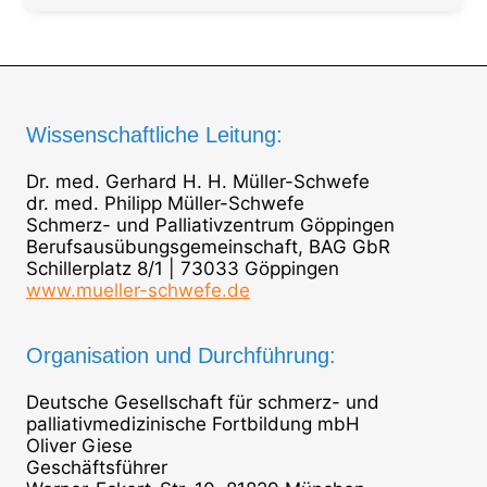
Wissenschaftliche Leitung:
Dr. med. Gerhard H. H. Müller-Schwefe
dr. med. Philipp Müller-Schwefe
Schmerz- und Palliativzentrum Göppingen
Berufsausübungsgemeinschaft, BAG GbR
Schillerplatz 8/1 | 73033 Göppingen
www.mueller-schwefe.de
Organisation und Durchführung:
Deutsche Gesellschaft für schmerz- und
palliativmedizinische Fortbildung mbH
Oliver Giese
Geschäftsführer