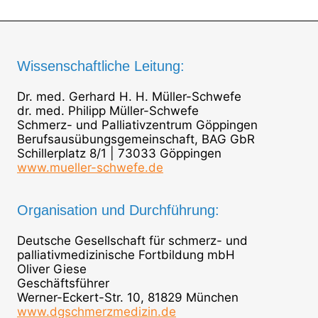
Wissenschaftliche Leitung:
Dr. med. Gerhard H. H. Müller-Schwefe
dr. med. Philipp Müller-Schwefe
Schmerz- und Palliativzentrum Göppingen
Berufsausübungsgemeinschaft, BAG GbR
Schillerplatz 8/1 | 73033 Göppingen
www.mueller-schwefe.de
Organisation und Durchführung:
Deutsche Gesellschaft für schmerz- und
palliativmedizinische Fortbildung mbH
Oliver Giese
Geschäftsführer
Werner-Eckert-Str. 10, 81829 München
www.dgschmerzmedizin.de